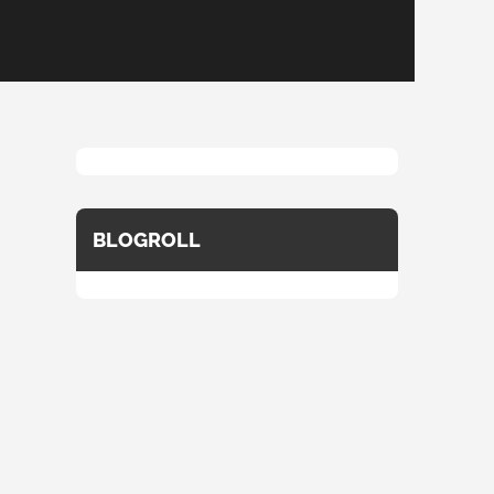
BLOGROLL