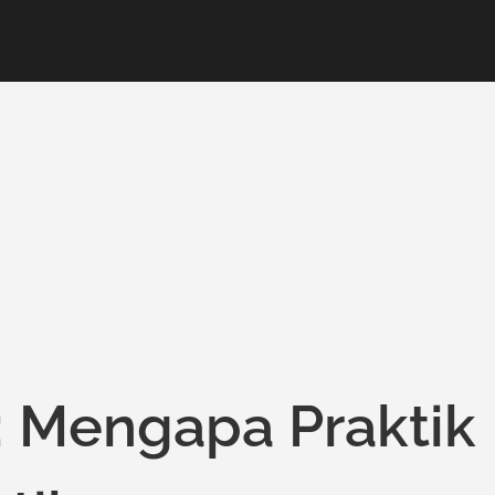
: Mengapa Praktik