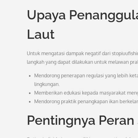
Upaya Penanggul
Laut
Untuk mengatasi dampak negatif dari stopiuufish
langkah yang dapat dilakukan untuk melawan prakt
Mendorong penerapan regulasi yang lebih ket
lingkungan.
Memberikan edukasi kepada masyarakat menge
Mendorong praktik penangkapan ikan berkelan
Pentingnya Peran 