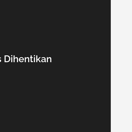
s Dihentikan