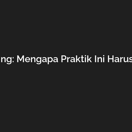
ing: Mengapa Praktik Ini Haru