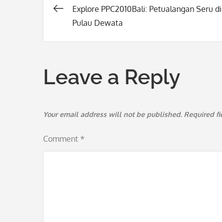
Explore PPC2010Bali: Petualangan Seru di
Post
Pulau Dewata
navigation
Leave a Reply
Your email address will not be published.
Required f
Comment
*