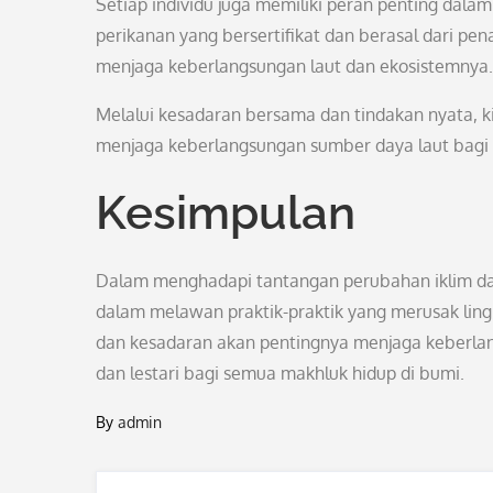
Setiap individu juga memiliki peran penting dal
perikanan yang bersertifikat dan berasal dari pen
menjaga keberlangsungan laut dan ekosistemnya.
Melalui kesadaran bersama dan tindakan nyata, k
menjaga keberlangsungan sumber daya laut bagi
Kesimpulan
Dalam menghadapi tantangan perubahan iklim dan
dalam melawan praktik-praktik yang merusak ling
dan kesadaran akan pentingnya menjaga keberlang
dan lestari bagi semua makhluk hidup di bumi.
By
admin