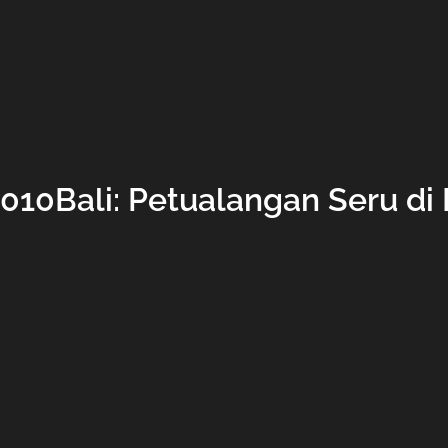
010Bali: Petualangan Seru di