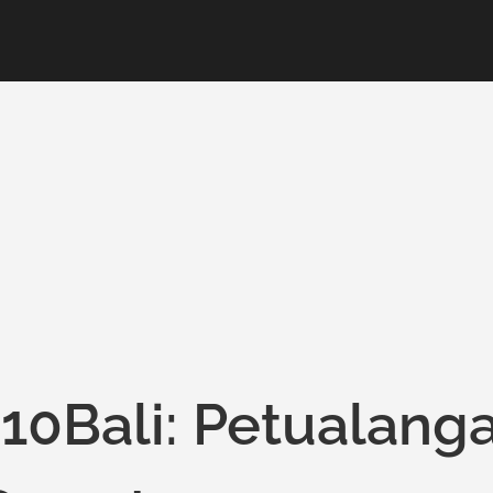
10Bali: Petualang