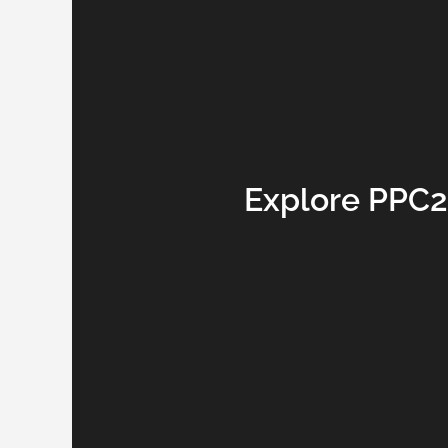
Explore PPC2