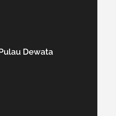
 Pulau Dewata