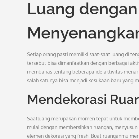
Luang dengan 
Menyenangka
Setiap orang pasti memiliki saat-saat luang di te
tersebut bisa dimanfaatkan dengan berbagai aktiv
membahas tentang beberapa ide aktivitas menari
salah satunya bisa menjadi kesukaan baru yang 
Mendekorasi Rua
Saatluang merupakan momen tepat untuk member
mulai dengan membersihkan ruangan, menyusun 
elemen dekorasi yang fresh. Buat ruanganmu me