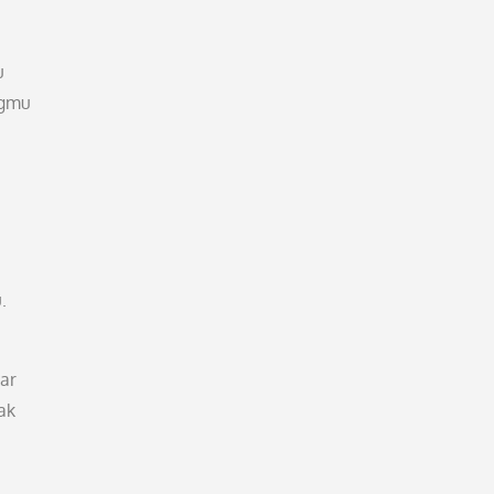
u
ngmu
.
ar
ak