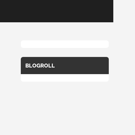
BLOGROLL