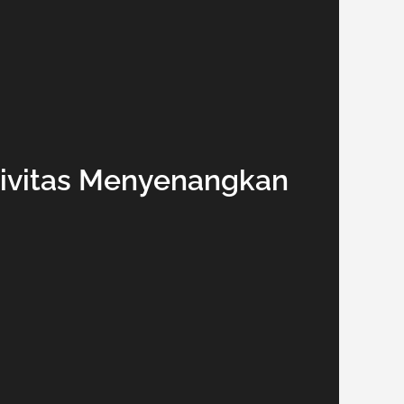
tivitas Menyenangkan