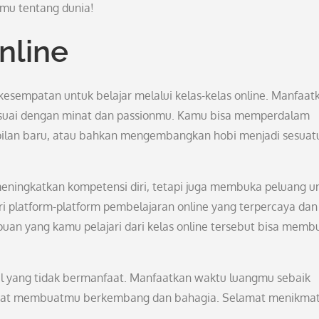
mu tentang dunia!
nline
 kesempatan untuk belajar melalui kelas-kelas online. Manfaat
sesuai dengan minat dan passionmu. Kamu bisa memperdalam
mpilan baru, atau bahkan mengembangkan hobi menjadi sesuat
eningkatkan kompetensi diri, tetapi juga membuka peluang u
i platform-platform pembelajaran online yang terpercaya dan
an yang kamu pelajari dari kelas online tersebut bisa memb
hal yang tidak bermanfaat. Manfaatkan waktu luangmu sebaik
apat membuatmu berkembang dan bahagia. Selamat menikmat