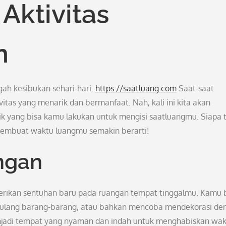
Aktivitas
n
ngah kesibukan sehari-hari.
https://saatluang.com
Saat-saat
itas yang menarik dan bermanfaat. Nah, kali ini kita akan
k yang bisa kamu lakukan untuk mengisi saatluangmu. Siapa 
membuat waktu luangmu semakin berarti!
ngan
ikan sentuhan baru pada ruangan tempat tinggalmu. Kamu 
ulang barang-barang, atau bahkan mencoba mendekorasi de
njadi tempat yang nyaman dan indah untuk menghabiskan wak