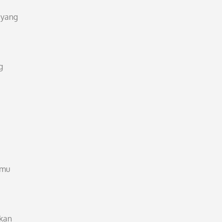
 yang
g
kmu
ikan