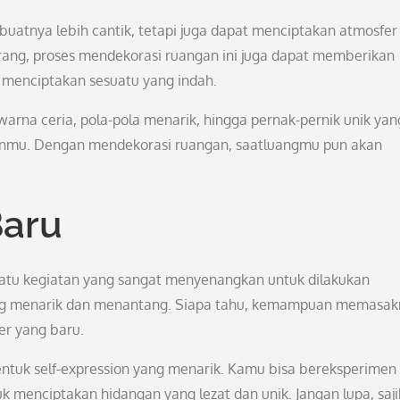
tnya lebih cantik, tetapi juga dapat menciptakan atmosfer
ang, proses mendekorasi ruangan ini juga dapat memberikan
 menciptakan sesuatu yang indah.
rna ceria, pola-pola menarik, hingga pernak-pernik unik yan
anmu. Dengan mendekorasi ruangan, saatluangmu pun akan
aru
satu kegiatan yang sangat menyenangkan untuk dilakukan
yang menarik dan menantang. Siapa tahu, kemampuan memasa
r yang baru.
entuk self-expression yang menarik. Kamu bisa bereksperimen
menciptakan hidangan yang lezat dan unik. Jangan lupa, saj