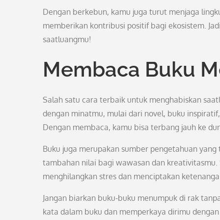
Dengan berkebun, kamu juga turut menjaga lin
memberikan kontribusi positif bagi ekosistem. Ja
saatluangmu!
Membaca Buku Me
Salah satu cara terbaik untuk menghabiskan saa
dengan minatmu, mulai dari novel, buku inspirat
Dengan membaca, kamu bisa terbang jauh ke duni
Buku juga merupakan sumber pengetahuan yang t
tambahan nilai bagi wawasan dan kreativitasmu. 
menghilangkan stres dan menciptakan ketenangan
Jangan biarkan buku-buku menumpuk di rak tanpa
kata dalam buku dan memperkaya dirimu dengan 