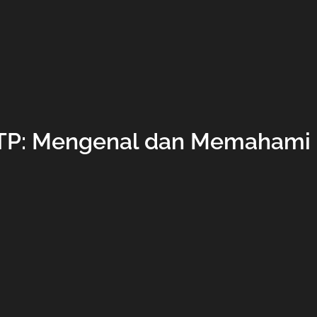
P: Mengenal dan Memahami 