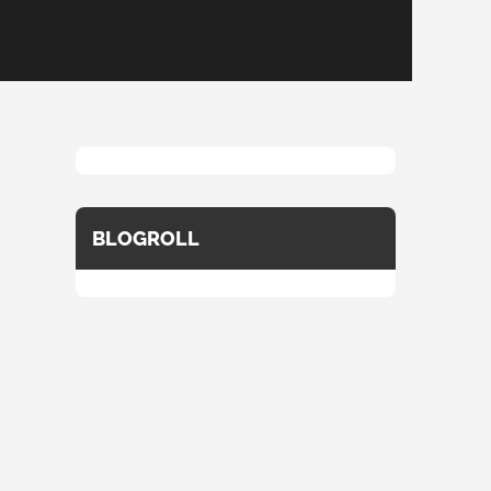
BLOGROLL