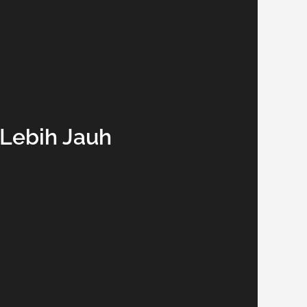
Lebih Jauh