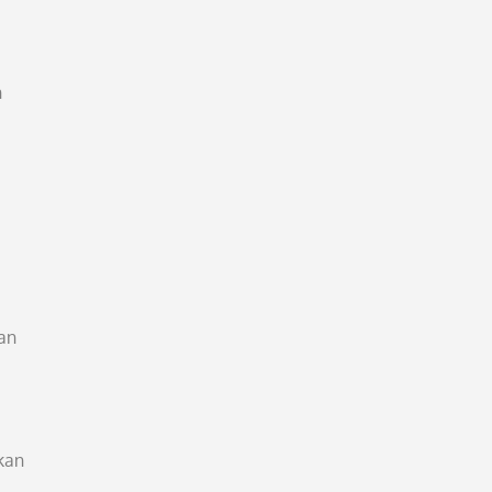
n
an
kan