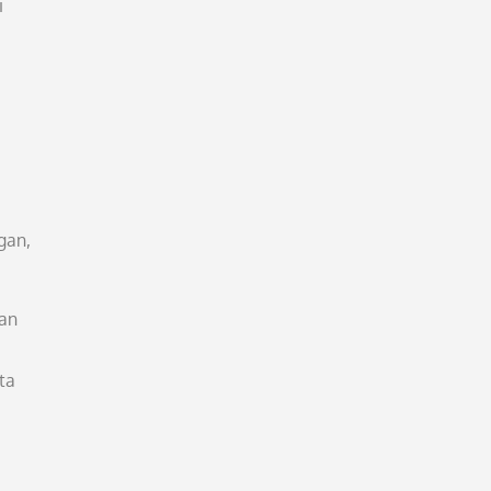
i
gan,
an
ta