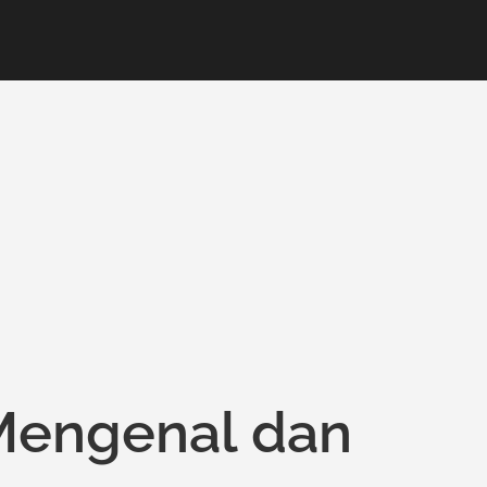
Mengenal dan