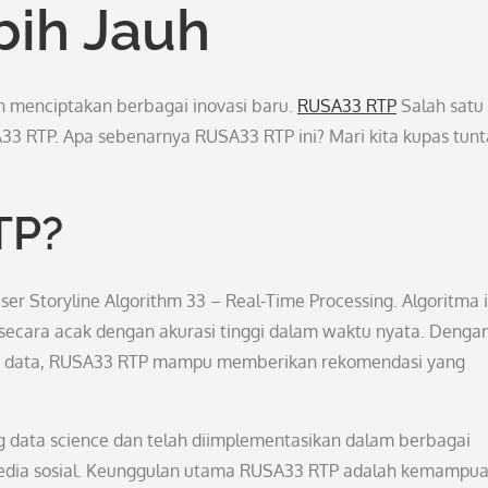
ih Jauh
n menciptakan berbagai inovasi baru.
RUSA33 RTP
Salah satu
33 RTP. Apa sebenarnya RUSA33 RTP ini? Mari kita kupas tunt
TP?
 Storyline Algorithm 33 – Real-Time Processing. Algoritma i
secara acak dengan akurasi tinggi dalam waktu nyata. Denga
ig data, RUSA33 RTP mampu memberikan rekomendasi yang
g data science dan telah diimplementasikan dalam berbagai
 media sosial. Keunggulan utama RUSA33 RTP adalah kemampu