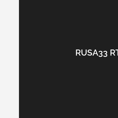
RUSA33 RT