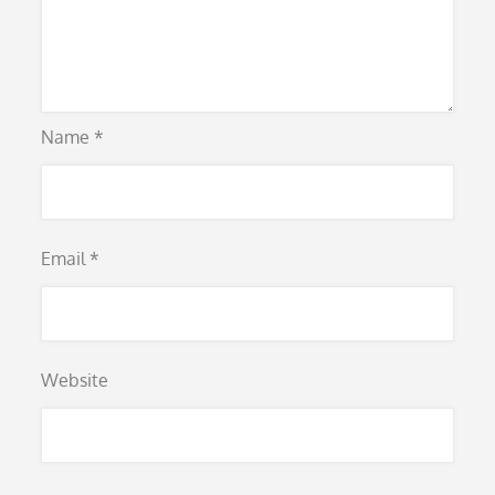
Name
*
Email
*
Website