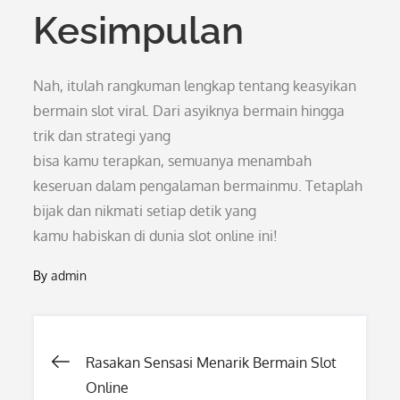
Kesimpulan
Nah, itulah rangkuman lengkap tentang keasyikan
bermain slot viral. Dari asyiknya bermain hingga
trik dan strategi yang
bisa kamu terapkan, semuanya menambah
keseruan dalam pengalaman bermainmu. Tetaplah
bijak dan nikmati setiap detik yang
kamu habiskan di dunia slot online ini!
By
admin
Post
Rasakan Sensasi Menarik Bermain Slot
Online