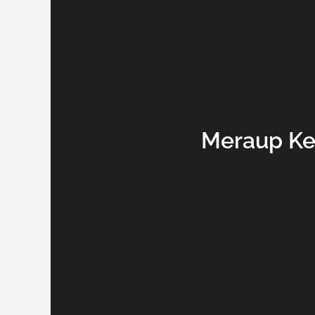
Meraup Keu