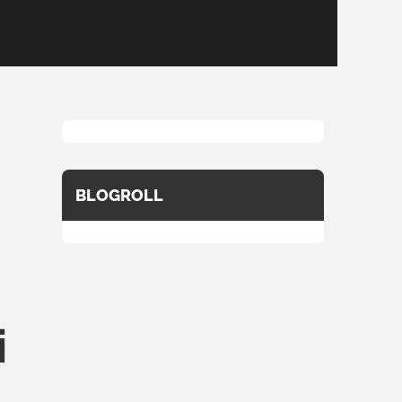
BLOGROLL
i