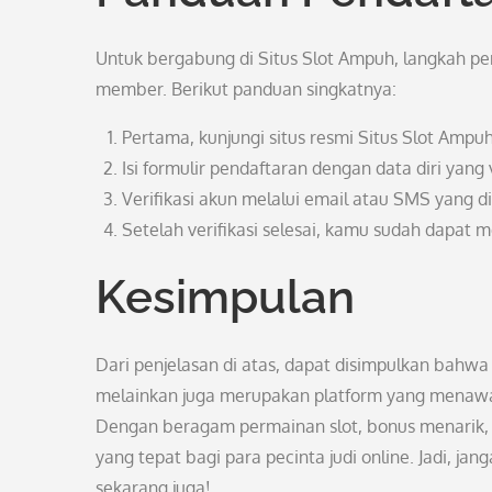
Untuk bergabung di Situs Slot Ampuh, langkah pe
member. Berikut panduan singkatnya:
Pertama, kunjungi situs resmi Situs Slot Ampuh
Isi formulir pendaftaran dengan data diri yang v
Verifikasi akun melalui email atau SMS yang d
Setelah verifikasi selesai, kamu sudah dapat 
Kesimpulan
Dari penjelasan di atas, dapat disimpulkan bahwa
melainkan juga merupakan platform yang menaw
Dengan beragam permainan slot, bonus menarik, 
yang tepat bagi para pecinta judi online. Jadi, 
sekarang juga!