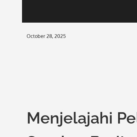
Posted
October 28, 2025
on
Menjelajahi P