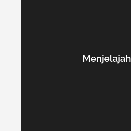
Menjelajah