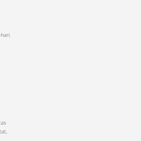
hari.
tas
tat,