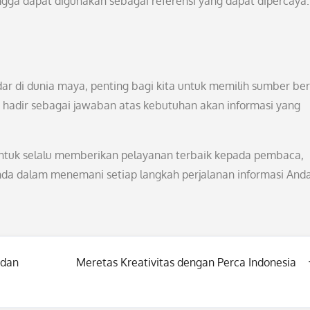
ingga dapat digunakan sebagai referensi yang dapat dipercaya.
dar di dunia maya, penting bagi kita untuk memilih sumber ber
 hadir sebagai jawaban atas kebutuhan akan informasi yang
 untuk selalu memberikan pelayanan terbaik kepada pembaca,
da dalam menemani setiap langkah perjalanan informasi Anda
 dan
Meretas Kreativitas dengan Perca Indonesia