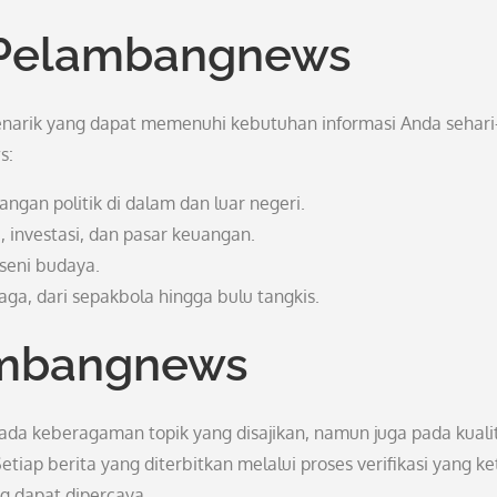
 Pelambangnews
rik yang dapat memenuhi kebutuhan informasi Anda sehari-
s:
gan politik di dalam dan luar negeri.
i, investasi, dan pasar keuangan.
 seni budaya.
aga, dari sepakbola hingga bulu tangkis.
ambangnews
da keberagaman topik yang disajikan, namun juga pada kuali
tiap berita yang diterbitkan melalui proses verifikasi yang ke
 dapat dipercaya.