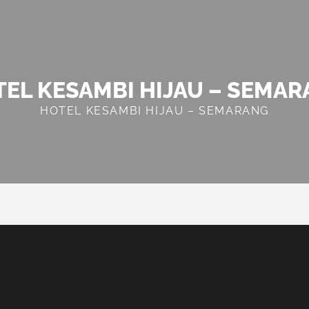
EL KESAMBI HIJAU – SEMA
HOTEL KESAMBI HIJAU – SEMARANG