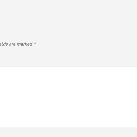
ields are marked
*