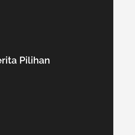
ita Pilihan