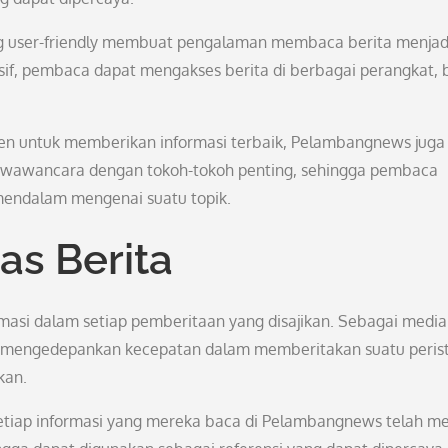
ng user-friendly membuat pengalaman membaca berita menjad
if, pembaca dapat mengakses berita di berbagai perangkat, 
men untuk memberikan informasi terbaik, Pelambangnews juga
n wawancara dengan tokoh-tokoh penting, sehingga pembaca
endalam mengenai suatu topik.
as Berita
i dalam setiap pemberitaan yang disajikan. Sebagai media
 mengedepankan kecepatan dalam memberitakan suatu perist
kan.
tiap informasi yang mereka baca di Pelambangnews telah me