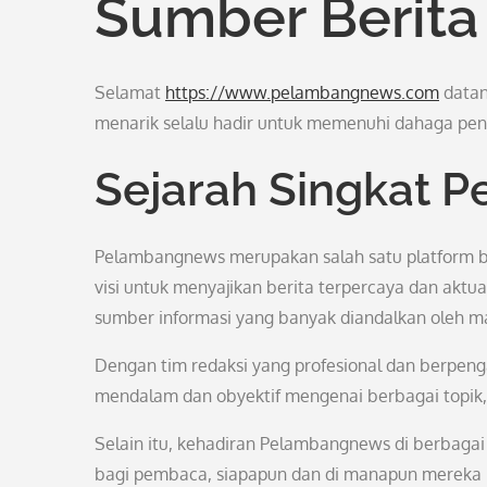
Sumber Berita 
Selamat
https://www.pelambangnews.com
datan
menarik selalu hadir untuk memenuhi dahaga pe
Sejarah Singkat 
Pelambangnews merupakan salah satu platform ber
visi untuk menyajikan berita terpercaya dan akt
sumber informasi yang banyak diandalkan oleh m
Dengan tim redaksi yang profesional dan berpe
mendalam dan obyektif mengenai berbagai topik, m
Selain itu, kehadiran Pelambangnews di berbagai
bagi pembaca, siapapun dan di manapun mereka 