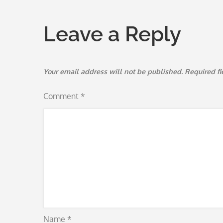
navigation
Leave a Reply
Your email address will not be published.
Required f
Comment
*
Name
*