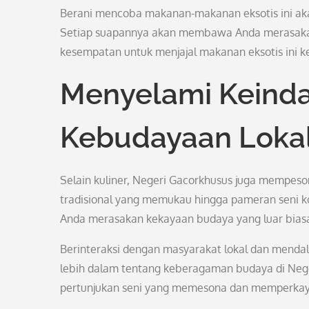
Berani mencoba makanan-makanan eksotis ini ak
Setiap suapannya akan membawa Anda merasakan k
kesempatan untuk menjajal makanan eksotis ini k
Menyelami Keinda
Kebudayaan Loka
Selain kuliner, Negeri Gacorkhusus juga mempes
tradisional yang memukau hingga pameran seni 
Anda merasakan kekayaan budaya yang luar bias
Berinteraksi dengan masyarakat lokal dan mend
lebih dalam tentang keberagaman budaya di Neg
pertunjukan seni yang memesona dan memperkay