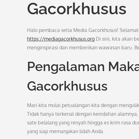
Gacorkhusus
Halo pembaca setia Media Gacorkhusus! Selamat d
https://mediagacorkhusus.org
Di sini, kita akan 
menginspirasi dan memberikan wawasan baru. Ber
Pengalaman Makan
Gacorkhusus
Mari kita mulai petualangan kita dengan menguli
Tidak hanya terkenal dengan keindahan alamnya, 
sate belalang yang renyah hingga es krim rasa du
yang siap memanjakan lidah Anda.