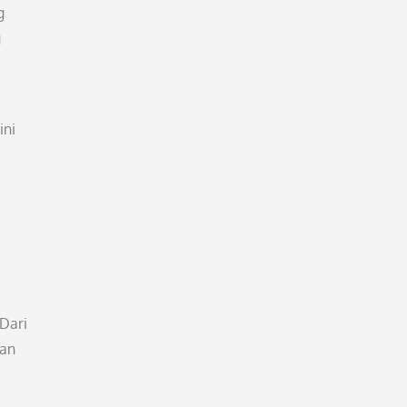
g
g
ini
Dari
ian