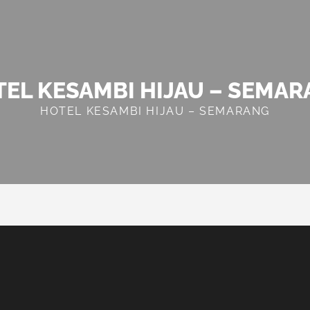
EL KESAMBI HIJAU – SEMA
HOTEL KESAMBI HIJAU – SEMARANG