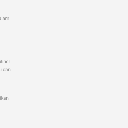
n
 alam
liner
u dan
ikan