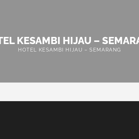
EL KESAMBI HIJAU – SEMA
HOTEL KESAMBI HIJAU – SEMARANG