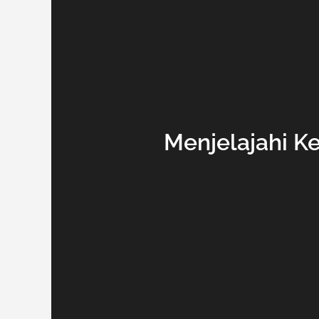
Menjelajahi K