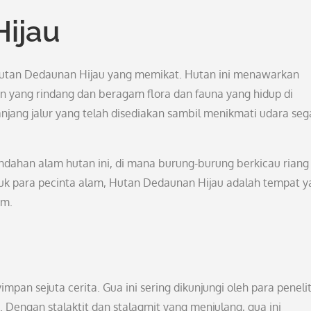
ijau
ki Hutan Dedaunan Hijau yang memikat. Hutan ini menawarkan
ang rindang dan beragam flora dan fauna yang hidup di
njang jalur yang telah disediakan sambil menikmati udara seg
indahan alam hutan ini, di mana burung-burung berkicau riang
ntuk para pecinta alam, Hutan Dedaunan Hijau adalah tempat 
am.
mpan sejuta cerita. Gua ini sering dikunjungi oleh para peneli
Dengan stalaktit dan stalagmit yang menjulang, gua ini