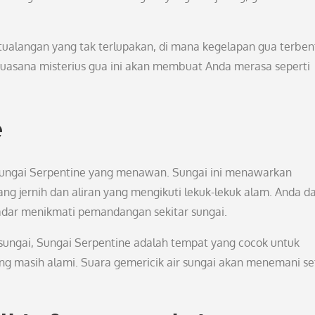
ualangan yang tak terlupakan, di mana kegelapan gua terben
uasana misterius gua ini akan membuat Anda merasa seperti
e
ah Sungai Serpentine yang menawan. Sungai ini menawarkan
 jernih dan aliran yang mengikuti lekuk-lekuk alam. Anda d
kadar menikmati pemandangan sekitar sungai.
ungai, Sungai Serpentine adalah tempat yang cocok untuk
g masih alami. Suara gemericik air sungai akan menemani se