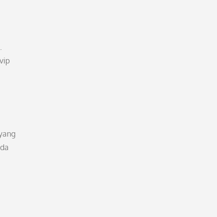
.
vip
 yang
nda