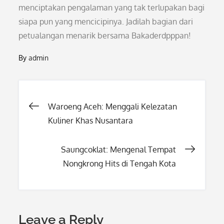
menciptakan pengalaman yang tak terlupakan bagi
siapa pun yang mencicipinya. Jadilah bagian dari
petualangan menarik bersama Bakaderdpppan!
By
admin
Post
Waroeng Aceh: Menggali Kelezatan
Kuliner Khas Nusantara
navigation
Saungcoklat: Mengenal Tempat
Nongkrong Hits di Tengah Kota
Leave a Reply