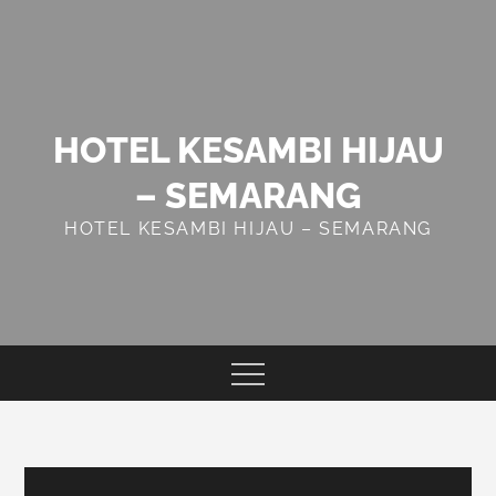
Skip
to
content
HOTEL KESAMBI HIJAU
– SEMARANG
HOTEL KESAMBI HIJAU – SEMARANG