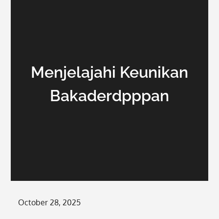
Menjelajahi Keunikan
Bakaderdpppan
Posted
October 28, 2025
on