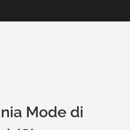
unia Mode di