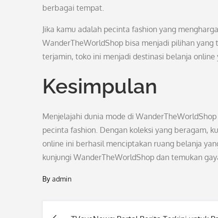
berbagai tempat.
Jika kamu adalah pecinta fashion yang menghargai
WanderTheWorldShop bisa menjadi pilihan yang t
terjamin, toko ini menjadi destinasi belanja onlin
Kesimpulan
Menjelajahi dunia mode di WanderTheWorldShop
pecinta fashion. Dengan koleksi yang beragam, ku
online ini berhasil menciptakan ruang belanja y
kunjungi WanderTheWorldShop dan temukan gayam
By
admin