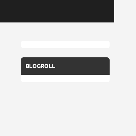
BLOGROLL