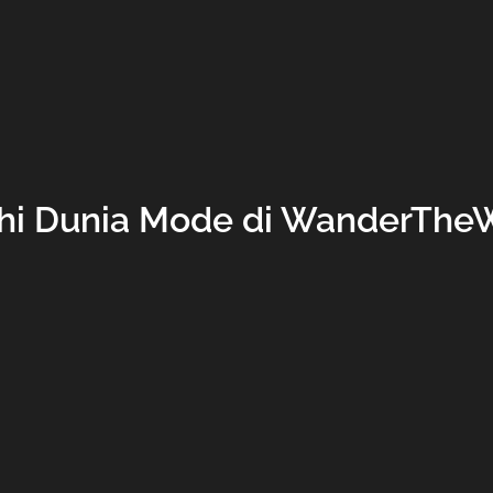
ahi Dunia Mode di WanderThe