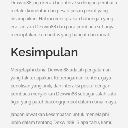
Dexwin88 juga kerap berinteraksi dengan pembaca
melalui komentar dan pesan-pesan positif yang
disampaikan. Hal ini menciptakan hubungan yang
erat antara Dexwin88 dan para pembaca setianya,
menciptakan komunitas yang hangat dan ramah.
Kesimpulan
Menjelajahi dunia Dexwin88 adalah pengalaman
yang tak terlupakan. Keberagaman konten, gaya
penulisan yang unik, dan interaksi positif dengan
pembaca menjadikan Dexwin88 sebagai salah satu
figur yang patut diacungi jempol dalam dunia maya.
Jangan lewatkan kesempatan untuk menjelajahi
lebih dalam tentang Dexwin88. Siapa tahu, kamu