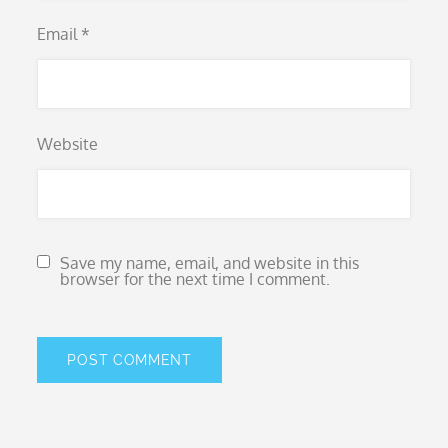
Email
*
Website
Save my name, email, and website in this
browser for the next time I comment.