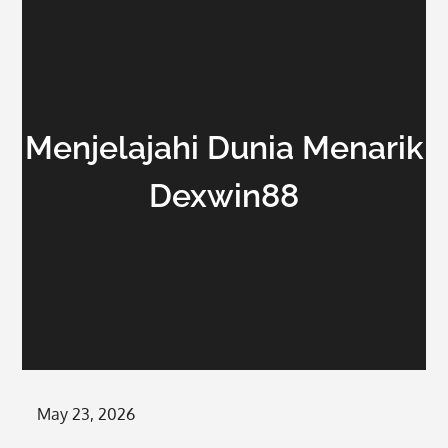
Menjelajahi Dunia Menarik
Dexwin88
Posted
May 23, 2026
on