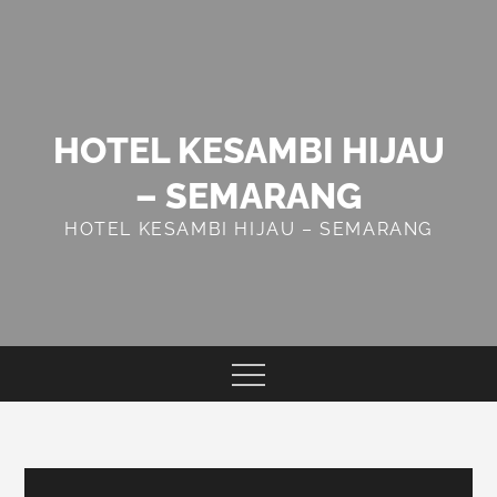
Skip
to
content
HOTEL KESAMBI HIJAU
– SEMARANG
HOTEL KESAMBI HIJAU – SEMARANG