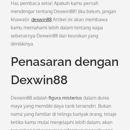
Hai, pembaca setia! Apakah kamu pernah
mendengar tentang Dexwin88? Jika belum, jangan
khawatir.
dexwin88
Artikel ini akan membawa
kamu memahami lebih dalam tentang siapa
sebenarnya Dexwin88 dan keunikan yang
dimilikinya.
Penasaran dengan
Dexwin88
Dexwin88 adalah
figura misterius
dalam dunia
maya yang memiliki daya tarik tersendiri. Bukan
nama yang familiar di telinga banyak orang, tetapi
ketika kamu mulai menjelajahi lebih dalam, akan