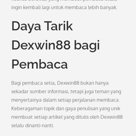
ingin kembali lagi untuk membaca lebih banyak.
Daya Tarik
Dexwin88 bagi
Pembaca
Bagi pembaca setia, Dexwin88 bukan hanya
sekadar sumber informasi, tetapi juga teman yang
menyertainya dalam setiap perjalanan membaca.
Keberagaman topik dan gaya penulisan yang unik
membuat setiap artikel yang ditulis oleh Dexwin88
selalu dinanti-nanti.