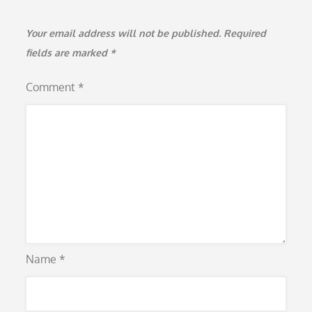
Your email address will not be published.
Required
fields are marked
*
Comment
*
Name
*