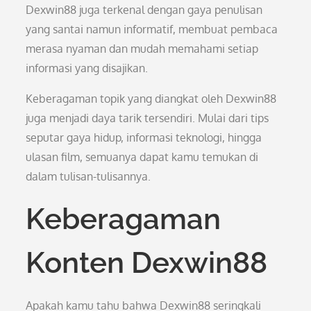
Dexwin88 juga terkenal dengan gaya penulisan
yang santai namun informatif, membuat pembaca
merasa nyaman dan mudah memahami setiap
informasi yang disajikan.
Keberagaman topik yang diangkat oleh Dexwin88
juga menjadi daya tarik tersendiri. Mulai dari tips
seputar gaya hidup, informasi teknologi, hingga
ulasan film, semuanya dapat kamu temukan di
dalam tulisan-tulisannya.
Keberagaman
Konten Dexwin88
Apakah kamu tahu bahwa Dexwin88 seringkali