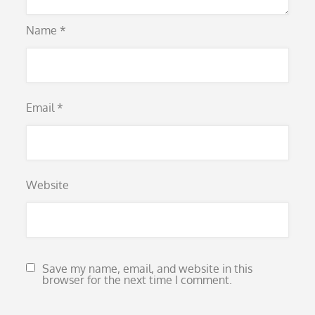
Name
*
Email
*
Website
Save my name, email, and website in this
browser for the next time I comment.