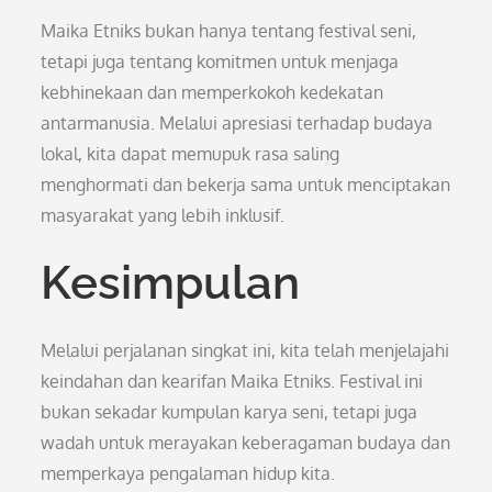
Maika Etniks bukan hanya tentang festival seni,
tetapi juga tentang komitmen untuk menjaga
kebhinekaan dan memperkokoh kedekatan
antarmanusia. Melalui apresiasi terhadap budaya
lokal, kita dapat memupuk rasa saling
menghormati dan bekerja sama untuk menciptakan
masyarakat yang lebih inklusif.
Kesimpulan
Melalui perjalanan singkat ini, kita telah menjelajahi
keindahan dan kearifan Maika Etniks. Festival ini
bukan sekadar kumpulan karya seni, tetapi juga
wadah untuk merayakan keberagaman budaya dan
memperkaya pengalaman hidup kita.