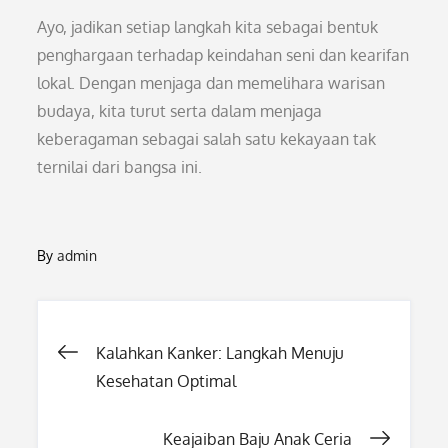
Ayo, jadikan setiap langkah kita sebagai bentuk
penghargaan terhadap keindahan seni dan kearifan
lokal. Dengan menjaga dan memelihara warisan
budaya, kita turut serta dalam menjaga
keberagaman sebagai salah satu kekayaan tak
ternilai dari bangsa ini.
By
admin
Post
Kalahkan Kanker: Langkah Menuju
Kesehatan Optimal
navigation
Keajaiban Baju Anak Ceria