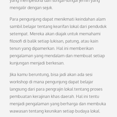
yang mempesona dan sungai-sungai jernih yang
mengalir dengan sejuk.
Para pengunjung dapat menikmati keindahan alam
sambil belajar tentang kearifan lokal dari penduduk
setempat. Mereka akan diajak untuk memahami
filosofi di balik setiap lukisan, patung, atau kain
tenun yang dipamerkan. Hal ini memberikan
pengalaman yang mendalam dan membuat setiap
kunjungan menjadi berkesan.
Jika kamu beruntung, bisa jadi akan ada sesi
workshop di mana pengunjung dapat belajar
langsung dari para pengrajin lokal tentang proses
pembuatan kerajinan khas daerah. Hal ini tentu
menjadi pengalaman yang berharga dan membuka
wawasan tentang keunikan setiap budaya lokal.