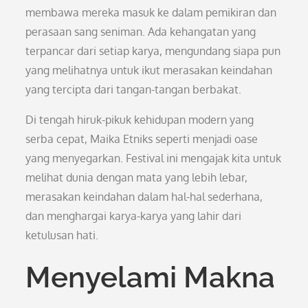
membawa mereka masuk ke dalam pemikiran dan
perasaan sang seniman. Ada kehangatan yang
terpancar dari setiap karya, mengundang siapa pun
yang melihatnya untuk ikut merasakan keindahan
yang tercipta dari tangan-tangan berbakat.
Di tengah hiruk-pikuk kehidupan modern yang
serba cepat, Maika Etniks seperti menjadi oase
yang menyegarkan. Festival ini mengajak kita untuk
melihat dunia dengan mata yang lebih lebar,
merasakan keindahan dalam hal-hal sederhana,
dan menghargai karya-karya yang lahir dari
ketulusan hati.
Menyelami Makna