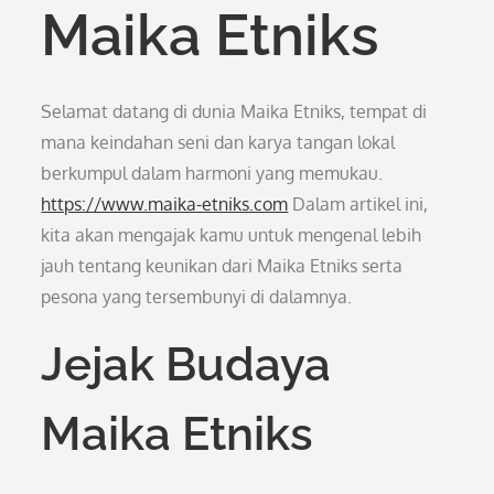
Maika Etniks
Selamat datang di dunia Maika Etniks, tempat di
mana keindahan seni dan karya tangan lokal
berkumpul dalam harmoni yang memukau.
https://www.maika-etniks.com
Dalam artikel ini,
kita akan mengajak kamu untuk mengenal lebih
jauh tentang keunikan dari Maika Etniks serta
pesona yang tersembunyi di dalamnya.
Jejak Budaya
Maika Etniks