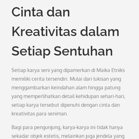
Cinta dan
Kreativitas dalam
Setiap Sentuhan
Setiap karya seni yang dipamerkan di Maika Etniks
memiliki cerita tersendiri. Mulai dari lukisan yang
menggambarkan keindahan alam hingga patung
yang memperlihatkan detail kehidupan sehari-hari,
setiap karya tersebut dipenuhi dengan cinta dan
kreativitas para seniman.
Bagi para pengunjung, karya-karya ini tidak hanya
sekadar objek estetis, melainkan juga jendela yang