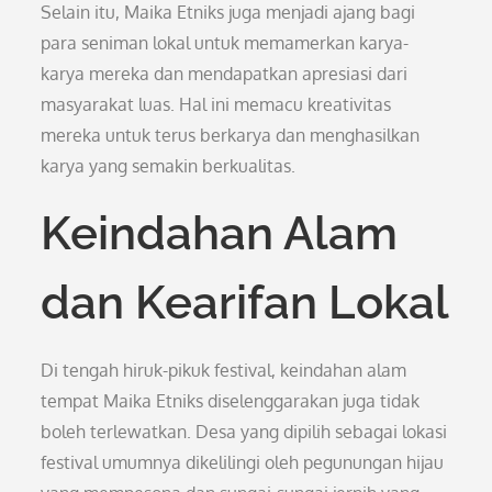
Selain itu, Maika Etniks juga menjadi ajang bagi
para seniman lokal untuk memamerkan karya-
karya mereka dan mendapatkan apresiasi dari
masyarakat luas. Hal ini memacu kreativitas
mereka untuk terus berkarya dan menghasilkan
karya yang semakin berkualitas.
Keindahan Alam
dan Kearifan Lokal
Di tengah hiruk-pikuk festival, keindahan alam
tempat Maika Etniks diselenggarakan juga tidak
boleh terlewatkan. Desa yang dipilih sebagai lokasi
festival umumnya dikelilingi oleh pegunungan hijau