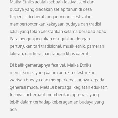
Maika Etniks adalah sebuah festival seni dan
budaya yang diadakan setiap tahun di desa
terpencil di daerah pegunungan. Festival ini
mempertontonkan kekayaan budaya dan tradisi
lokal yang telah dilestarikan selama berabad-abad.
Para pengunjung akan disuguhkan dengan
pertunjukan tari tradisional, musik etnik, pameran
lukisan, dan kerajinan tangan khas daerah.
Di balik gemerlapnya festival, Maika Etniks
memiliki misi yang dalam untuk melestarikan
warisan budaya dan memperkenalkannya kepada
generasi muda. Melalui berbagai kegiatan edukatif,
festival ini berhasil memberikan apresiasi yang
lebih dalam terhadap keberagaman budaya yang
ada.