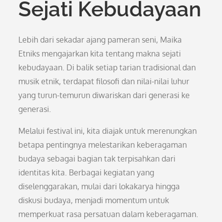
Sejati Kebudayaan
Lebih dari sekadar ajang pameran seni, Maika
Etniks mengajarkan kita tentang makna sejati
kebudayaan. Di balik setiap tarian tradisional dan
musik etnik, terdapat filosofi dan nilai-nilai luhur
yang turun-temurun diwariskan dari generasi ke
generasi.
Melalui festival ini, kita diajak untuk merenungkan
betapa pentingnya melestarikan keberagaman
budaya sebagai bagian tak terpisahkan dari
identitas kita. Berbagai kegiatan yang
diselenggarakan, mulai dari lokakarya hingga
diskusi budaya, menjadi momentum untuk
memperkuat rasa persatuan dalam keberagaman.