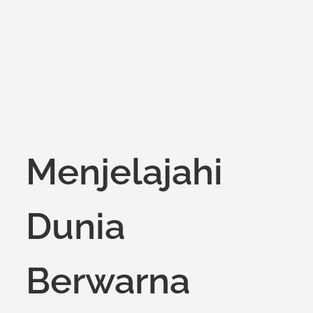
Menjelajahi
Dunia
Berwarna