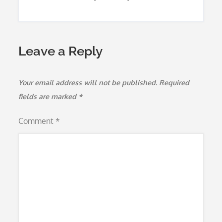
Leave a Reply
Your email address will not be published.
Required
fields are marked
*
Comment
*