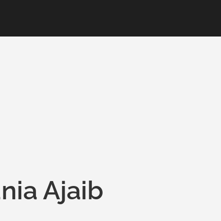
nia Ajaib