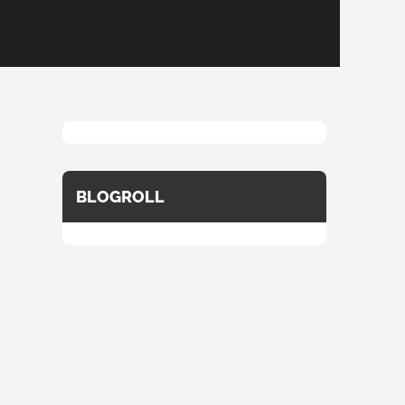
BLOGROLL