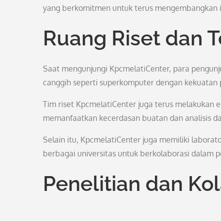
yang berkomitmen untuk terus mengembangkan i
Ruang Riset dan T
Saat mengunjungi KpcmelatiCenter, para pengunju
canggih seperti superkomputer dengan kekuatan 
Tim riset KpcmelatiCenter juga terus melakukan 
memanfaatkan kecerdasan buatan dan analisis d
Selain itu, KpcmelatiCenter juga memiliki labor
berbagai universitas untuk berkolaborasi dalam pe
Penelitian dan Kol