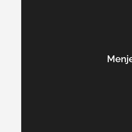
Menje