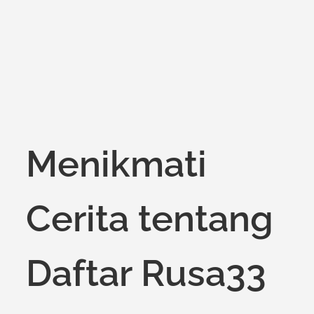
Menikmati
Cerita tentang
Daftar Rusa33