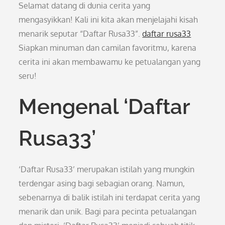
Selamat datang di dunia cerita yang
mengasyikkan! Kali ini kita akan menjelajahi kisah
menarik seputar “Daftar Rusa33”.
daftar rusa33
Siapkan minuman dan camilan favoritmu, karena
cerita ini akan membawamu ke petualangan yang
seru!
Mengenal ‘Daftar
Rusa33’
‘Daftar Rusa33’ merupakan istilah yang mungkin
terdengar asing bagi sebagian orang. Namun,
sebenarnya di balik istilah ini terdapat cerita yang
menarik dan unik. Bagi para pecinta petualangan