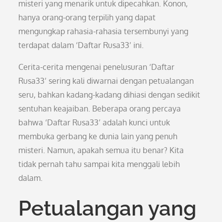
misteri yang menarik untuk dipecahkan. Konon,
hanya orang-orang terpilih yang dapat
mengungkap rahasia-rahasia tersembunyi yang
terdapat dalam ‘Daftar Rusa33’ ini.
Cerita-cerita mengenai penelusuran ‘Daftar
Rusa33’ sering kali diwarnai dengan petualangan
seru, bahkan kadang-kadang dihiasi dengan sedikit
sentuhan keajaiban. Beberapa orang percaya
bahwa ‘Daftar Rusa33’ adalah kunci untuk
membuka gerbang ke dunia lain yang penuh
misteri. Namun, apakah semua itu benar? Kita
tidak pernah tahu sampai kita menggali lebih
dalam.
Petualangan yang