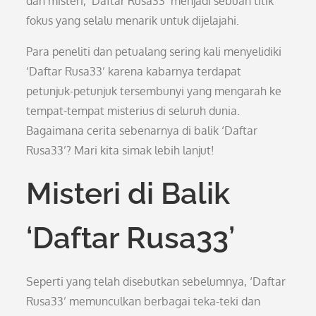
dan misteri, ‘Daftar Rusa33’ menjadi sebuah titik
fokus yang selalu menarik untuk dijelajahi.
Para peneliti dan petualang sering kali menyelidiki
‘Daftar Rusa33’ karena kabarnya terdapat
petunjuk-petunjuk tersembunyi yang mengarah ke
tempat-tempat misterius di seluruh dunia.
Bagaimana cerita sebenarnya di balik ‘Daftar
Rusa33’? Mari kita simak lebih lanjut!
Misteri di Balik
‘Daftar Rusa33’
Seperti yang telah disebutkan sebelumnya, ‘Daftar
Rusa33’ memunculkan berbagai teka-teki dan