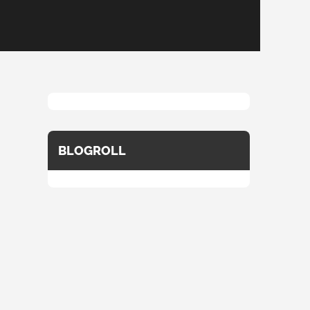
BLOGROLL