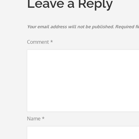
Leave a Reply
Your email address will not be published.
Required f
Comment
*
Name
*