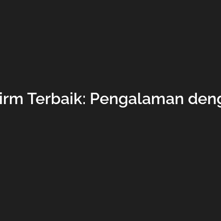
rm Terbaik: Pengalaman den