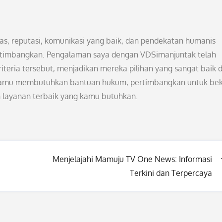
as, reputasi, komunikasi yang baik, dan pendekatan humanis
ertimbangkan. Pengalaman saya dengan VDSimanjuntak telah
ria tersebut, menjadikan mereka pilihan yang sangat baik 
kamu membutuhkan bantuan hukum, pertimbangkan untuk bek
layanan terbaik yang kamu butuhkan.
Menjelajahi Mamuju TV One News: Informasi
Terkini dan Terpercaya