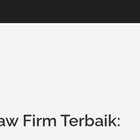
 Firm Terbaik: