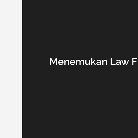
Menemukan Law Fi