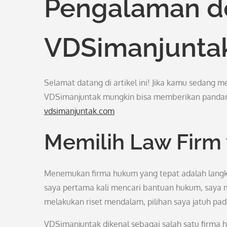
Pengalaman d
VDSimanjunta
Selamat datang di artikel ini! Jika kamu sedang
VDSimanjuntak mungkin bisa memberikan panda
vdsimanjuntak.com
Memilih Law Firm
Menemukan firma hukum yang tepat adalah langk
saya pertama kali mencari bantuan hukum, saya 
melakukan riset mendalam, pilihan saya jatuh pa
VDSimanjuntak dikenal sebagai salah satu firma 