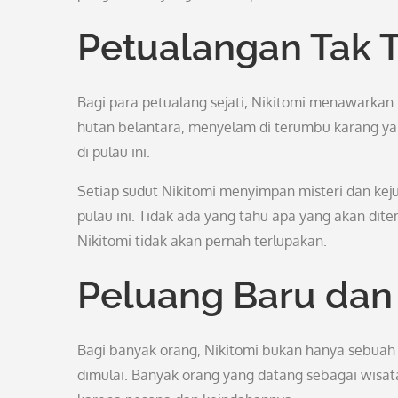
Petualangan Tak 
Bagi para petualang sejati, Nikitomi menawarkan b
hutan belantara, menyelam di terumbu karang yan
di pulau ini.
Setiap sudut Nikitomi menyimpan misteri dan keju
pulau ini. Tidak ada yang tahu apa yang akan dite
Nikitomi tidak akan pernah terlupakan.
Peluang Baru dan
Bagi banyak orang, Nikitomi bukan hanya sebuah
dimulai. Banyak orang yang datang sebagai wisa