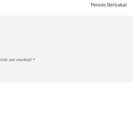
Penulis Berbakat
ields are marked
*