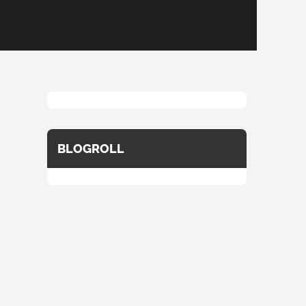
BLOGROLL