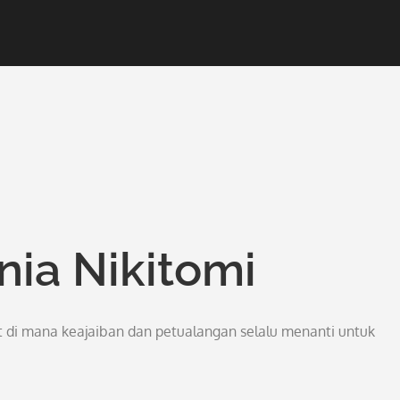
ia Nikitomi
 di mana keajaiban dan petualangan selalu menanti untuk