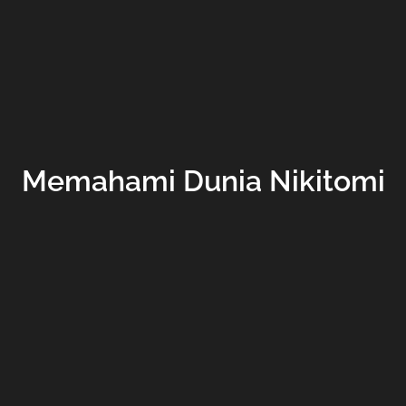
Memahami Dunia Nikitomi