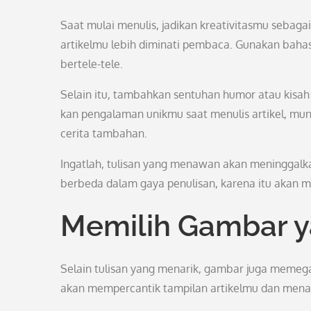
Saat mulai menulis, jadikan kreativitasmu seba
artikelmu lebih diminati pembaca. Gunakan baha
bertele-tele.
Selain itu, tambahkan sentuhan humor atau kisa
kan pengalaman unikmu saat menulis artikel, mung
cerita tambahan.
Ingatlah, tulisan yang menawan akan meninggalk
berbeda dalam gaya penulisan, karena itu akan m
Memilih Gambar y
Selain tulisan yang menarik, gambar juga memega
akan mempercantik tampilan artikelmu dan mena