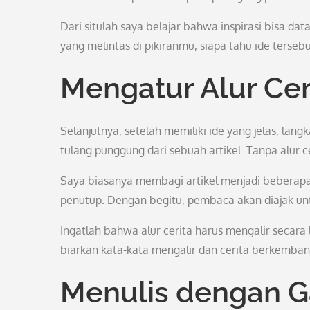
Dari situlah saya belajar bahwa inspirasi bisa dat
yang melintas di pikiranmu, siapa tahu ide terse
Mengatur Alur Cer
Selanjutnya, setelah memiliki ide yang jelas, lang
tulang punggung dari sebuah artikel. Tanpa alur 
Saya biasanya membagi artikel menjadi beberapa
penutup. Dengan begitu, pembaca akan diajak unt
Ingatlah bahwa alur cerita harus mengalir secara
biarkan kata-kata mengalir dan cerita berkemban
Menulis dengan 