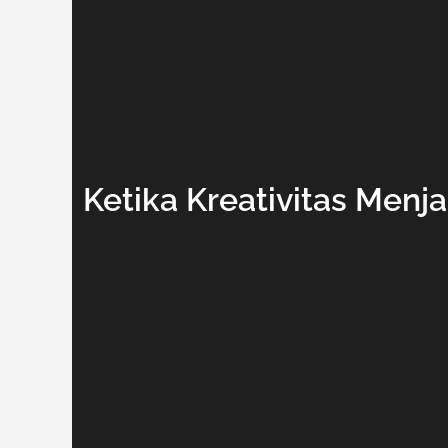
Ketika Kreativitas Menj