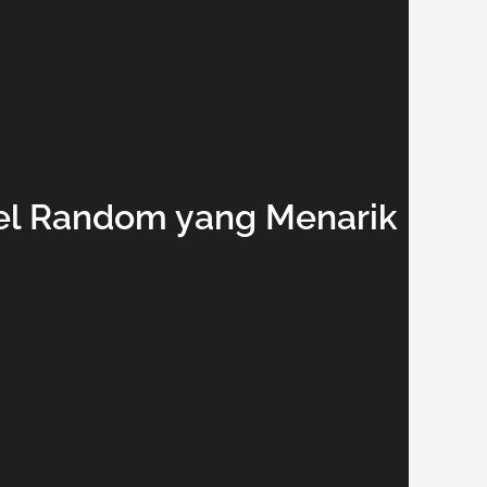
ikel Random yang Menarik