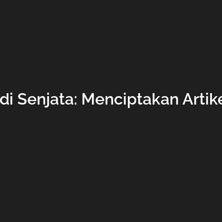
adi Senjata: Menciptakan Art