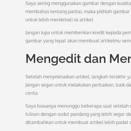
Saya sering menggunakan gambar dengan kualitas ti
membahas tentang pantai, maka pilihlah gambar
untuk lebih menikmati isi artikel.
Jangan lupa untuk memberikan kredit kepada pemil
gambar yang tepat akan membuat artikelmu semak
Mengedit dan Mer
Setelah menyelesaikan artikel, langkah terakhir 
Jangan segan untuk melakukan perbaikan, baik dar
cerita.
Saya biasanya menunggu beberapa saat setelah m
tulisan dengan sudut pandang yang lebih segar da
ditambahkan untuk membuat artikel lebih padat