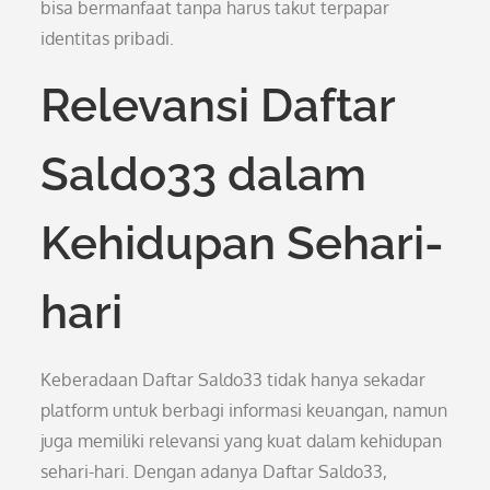
bisa bermanfaat tanpa harus takut terpapar
identitas pribadi.
Relevansi Daftar
Saldo33 dalam
Kehidupan Sehari-
hari
Keberadaan Daftar Saldo33 tidak hanya sekadar
platform untuk berbagi informasi keuangan, namun
juga memiliki relevansi yang kuat dalam kehidupan
sehari-hari. Dengan adanya Daftar Saldo33,