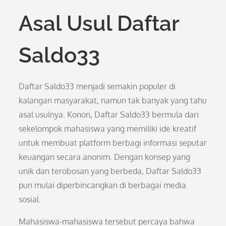
Asal Usul Daftar
Saldo33
Daftar Saldo33 menjadi semakin populer di
kalangan masyarakat, namun tak banyak yang tahu
asal usulnya. Konon, Daftar Saldo33 bermula dari
sekelompok mahasiswa yang memiliki ide kreatif
untuk membuat platform berbagi informasi seputar
keuangan secara anonim. Dengan konsep yang
unik dan terobosan yang berbeda, Daftar Saldo33
pun mulai diperbincangkan di berbagai media
sosial.
Mahasiswa-mahasiswa tersebut percaya bahwa