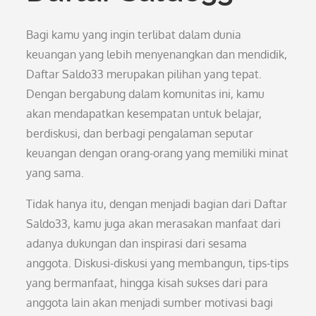
Bagi kamu yang ingin terlibat dalam dunia
keuangan yang lebih menyenangkan dan mendidik,
Daftar Saldo33 merupakan pilihan yang tepat.
Dengan bergabung dalam komunitas ini, kamu
akan mendapatkan kesempatan untuk belajar,
berdiskusi, dan berbagi pengalaman seputar
keuangan dengan orang-orang yang memiliki minat
yang sama.
Tidak hanya itu, dengan menjadi bagian dari Daftar
Saldo33, kamu juga akan merasakan manfaat dari
adanya dukungan dan inspirasi dari sesama
anggota. Diskusi-diskusi yang membangun, tips-tips
yang bermanfaat, hingga kisah sukses dari para
anggota lain akan menjadi sumber motivasi bagi