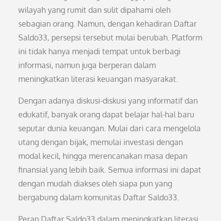
wilayah yang rumit dan sulit dipahami oleh
sebagian orang. Namun, dengan kehadiran Daftar
Saldo33, persepsi tersebut mulai berubah. Platform
ini tidak hanya menjadi tempat untuk berbagi
informasi, namun juga berperan dalam
meningkatkan literasi keuangan masyarakat.
Dengan adanya diskusi-diskusi yang informatif dan
edukatif, banyak orang dapat belajar hal-hal baru
seputar dunia keuangan. Mulai dari cara mengelola
utang dengan bijak, memulai investasi dengan
modal kecil, hingga merencanakan masa depan
finansial yang lebih baik. Semua informasi ini dapat
dengan mudah diakses oleh siapa pun yang
bergabung dalam komunitas Daftar Saldo33.
Peran Daftar Saldo33 dalam meningkatkan literasi