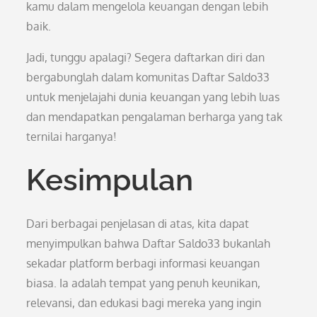
kamu dalam mengelola keuangan dengan lebih
baik.
Jadi, tunggu apalagi? Segera daftarkan diri dan
bergabunglah dalam komunitas Daftar Saldo33
untuk menjelajahi dunia keuangan yang lebih luas
dan mendapatkan pengalaman berharga yang tak
ternilai harganya!
Kesimpulan
Dari berbagai penjelasan di atas, kita dapat
menyimpulkan bahwa Daftar Saldo33 bukanlah
sekadar platform berbagi informasi keuangan
biasa. Ia adalah tempat yang penuh keunikan,
relevansi, dan edukasi bagi mereka yang ingin