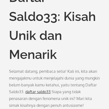
Saldo33: Kisah
Unik dan
Menarik
Selamat datang, pembaca setia! Kali ini, kita akan
mengajakmu untuk menjelajahi dunia yang mungkin
belum banyak kamu ketahui, yaitu tentang Daftar
Saldo33.
daftar saldo33
Siapa yang tidak
penasaran dengan fenomena unik ini? Mari kita
simak kisahnya dengan penuh antusiasme!