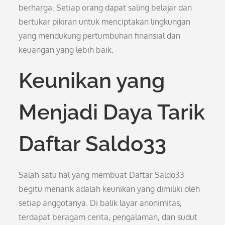
berharga. Setiap orang dapat saling belajar dan
bertukar pikiran untuk menciptakan lingkungan
yang mendukung pertumbuhan finansial dan
keuangan yang lebih baik.
Keunikan yang
Menjadi Daya Tarik
Daftar Saldo33
Salah satu hal yang membuat Daftar Saldo33
begitu menarik adalah keunikan yang dimiliki oleh
setiap anggotanya. Di balik layar anonimitas,
terdapat beragam cerita, pengalaman, dan sudut