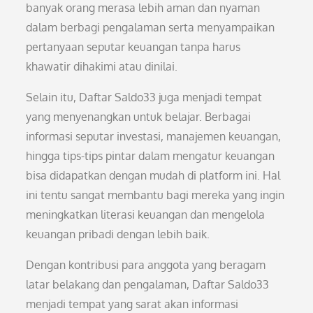
banyak orang merasa lebih aman dan nyaman
dalam berbagi pengalaman serta menyampaikan
pertanyaan seputar keuangan tanpa harus
khawatir dihakimi atau dinilai.
Selain itu, Daftar Saldo33 juga menjadi tempat
yang menyenangkan untuk belajar. Berbagai
informasi seputar investasi, manajemen keuangan,
hingga tips-tips pintar dalam mengatur keuangan
bisa didapatkan dengan mudah di platform ini. Hal
ini tentu sangat membantu bagi mereka yang ingin
meningkatkan literasi keuangan dan mengelola
keuangan pribadi dengan lebih baik.
Dengan kontribusi para anggota yang beragam
latar belakang dan pengalaman, Daftar Saldo33
menjadi tempat yang sarat akan informasi