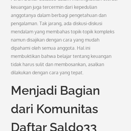
keuangan juga tercermin dari kepedulian
anggotanya dalam berbagi pengetahuan dan
pengalaman. Tak jarang, ada diskusi-diskusi
mendalam yang membahas topik-topik kompleks
namun disajikan dengan cara yang mudah
dipahami oleh semua anggota. Hal ini
membuktikan bahwa belajar tentang keuangan
tidak harus sulit dan membosankan, asalkan
dilakukan dengan cara yang tepat.
Menjadi Bagian
dari Komunitas
Daftar Saldo33