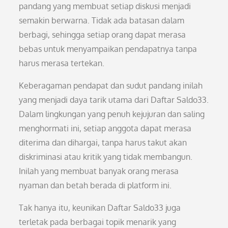
pandang yang membuat setiap diskusi menjadi
semakin berwarna. Tidak ada batasan dalam
berbagi, sehingga setiap orang dapat merasa
bebas untuk menyampaikan pendapatnya tanpa
harus merasa tertekan.
Keberagaman pendapat dan sudut pandang inilah
yang menjadi daya tarik utama dari Daftar Saldo33.
Dalam lingkungan yang penuh kejujuran dan saling
menghormati ini, setiap anggota dapat merasa
diterima dan dihargai, tanpa harus takut akan
diskriminasi atau kritik yang tidak membangun.
Inilah yang membuat banyak orang merasa
nyaman dan betah berada di platform ini.
Tak hanya itu, keunikan Daftar Saldo33 juga
terletak pada berbagai topik menarik yang