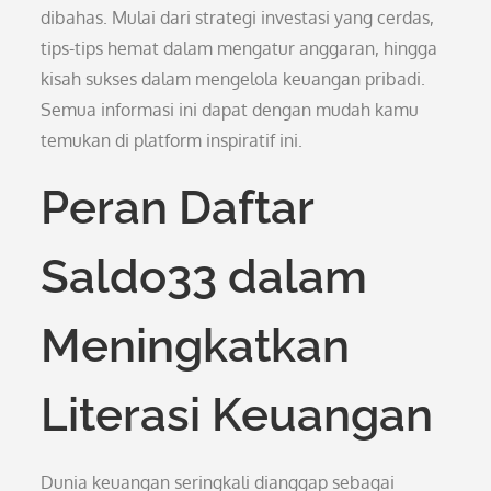
dibahas. Mulai dari strategi investasi yang cerdas,
tips-tips hemat dalam mengatur anggaran, hingga
kisah sukses dalam mengelola keuangan pribadi.
Semua informasi ini dapat dengan mudah kamu
temukan di platform inspiratif ini.
Peran Daftar
Saldo33 dalam
Meningkatkan
Literasi Keuangan
Dunia keuangan seringkali dianggap sebagai