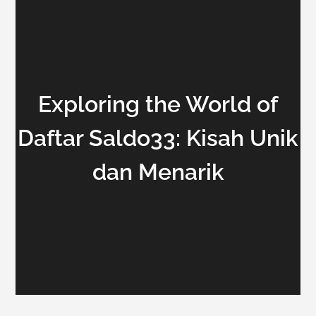
Exploring the World of
Daftar Saldo33: Kisah Unik
dan Menarik