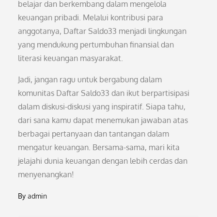
belajar dan berkembang dalam mengelola
keuangan pribadi. Melalui kontribusi para
anggotanya, Daftar Saldo33 menjadi lingkungan
yang mendukung pertumbuhan finansial dan
literasi keuangan masyarakat.
Jadi, jangan ragu untuk bergabung dalam
komunitas Daftar Saldo33 dan ikut berpartisipasi
dalam diskusi-diskusi yang inspiratif. Siapa tahu,
dari sana kamu dapat menemukan jawaban atas
berbagai pertanyaan dan tantangan dalam
mengatur keuangan. Bersama-sama, mari kita
jelajahi dunia keuangan dengan lebih cerdas dan
menyenangkan!
By
admin