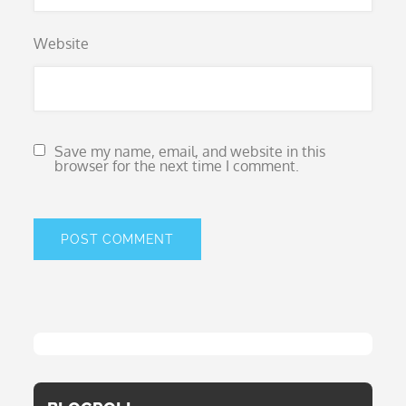
Website
Save my name, email, and website in this
browser for the next time I comment.