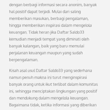
dengan berbagi informasi secara anonim, banyak
hal positif dapat terjadi. Mulai dari saling
memberikan masukan, berbagi pengalaman,
hingga memberikan inspirasi dalam mengelola
keuangan. Tidak heran jika Daftar Saldo33
kemudian menjadi tempat yang diminati oleh
banyak kalangan, baik yang baru memulai
perjalanan keuangan maupun yang sudah
berpengalaman.
Kisah asal usul Daftar Saldo33 yang sederhana
namun penuh makna ini turut menginspirasi
banyak orang untuk ikut terlibat dalam komunitas
ini, sehingga menciptakan lingkungan yang positif
dan mendukung dalam mengelola keuangan.
Bagaimana tidak, ketika informasi yang diberikan