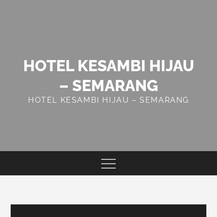
Skip
to
content
HOTEL KESAMBI HIJAU
– SEMARANG
HOTEL KESAMBI HIJAU – SEMARANG