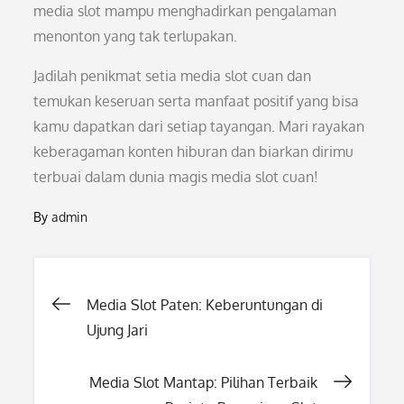
media slot mampu menghadirkan pengalaman
menonton yang tak terlupakan.
Jadilah penikmat setia media slot cuan dan
temukan keseruan serta manfaat positif yang bisa
kamu dapatkan dari setiap tayangan. Mari rayakan
keberagaman konten hiburan dan biarkan dirimu
terbuai dalam dunia magis media slot cuan!
By
admin
Post
Media Slot Paten: Keberuntungan di
Ujung Jari
navigation
Media Slot Mantap: Pilihan Terbaik