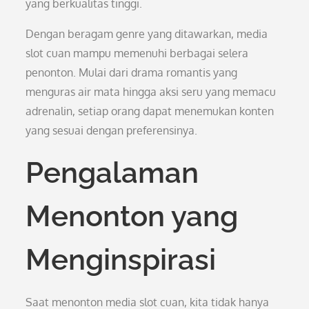
yang berkualitas tinggi.
Dengan beragam genre yang ditawarkan, media
slot cuan mampu memenuhi berbagai selera
penonton. Mulai dari drama romantis yang
menguras air mata hingga aksi seru yang memacu
adrenalin, setiap orang dapat menemukan konten
yang sesuai dengan preferensinya.
Pengalaman
Menonton yang
Menginspirasi
Saat menonton media slot cuan, kita tidak hanya