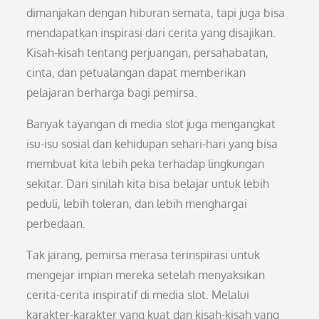
dimanjakan dengan hiburan semata, tapi juga bisa
mendapatkan inspirasi dari cerita yang disajikan.
Kisah-kisah tentang perjuangan, persahabatan,
cinta, dan petualangan dapat memberikan
pelajaran berharga bagi pemirsa.
Banyak tayangan di media slot juga mengangkat
isu-isu sosial dan kehidupan sehari-hari yang bisa
membuat kita lebih peka terhadap lingkungan
sekitar. Dari sinilah kita bisa belajar untuk lebih
peduli, lebih toleran, dan lebih menghargai
perbedaan.
Tak jarang, pemirsa merasa terinspirasi untuk
mengejar impian mereka setelah menyaksikan
cerita-cerita inspiratif di media slot. Melalui
karakter-karakter yang kuat dan kisah-kisah yang