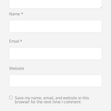
Name
*
Email
*
Website
Save my name, email, and website in this
browser for the next time I comment.