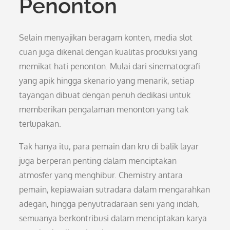
Penonton
Selain menyajikan beragam konten, media slot
cuan juga dikenal dengan kualitas produksi yang
memikat hati penonton. Mulai dari sinematografi
yang apik hingga skenario yang menarik, setiap
tayangan dibuat dengan penuh dedikasi untuk
memberikan pengalaman menonton yang tak
terlupakan.
Tak hanya itu, para pemain dan kru di balik layar
juga berperan penting dalam menciptakan
atmosfer yang menghibur. Chemistry antara
pemain, kepiawaian sutradara dalam mengarahkan
adegan, hingga penyutradaraan seni yang indah,
semuanya berkontribusi dalam menciptakan karya