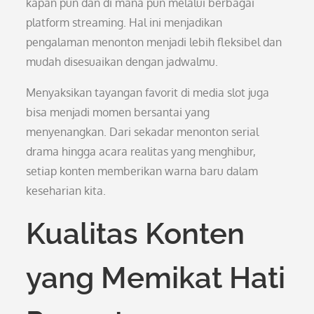
kapan pun dan di mana pun melalui berbagai
platform streaming. Hal ini menjadikan
pengalaman menonton menjadi lebih fleksibel dan
mudah disesuaikan dengan jadwalmu.
Menyaksikan tayangan favorit di media slot juga
bisa menjadi momen bersantai yang
menyenangkan. Dari sekadar menonton serial
drama hingga acara realitas yang menghibur,
setiap konten memberikan warna baru dalam
keseharian kita.
Kualitas Konten
yang Memikat Hati