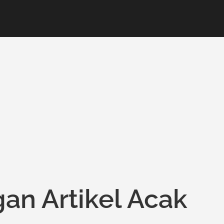
an Artikel Acak