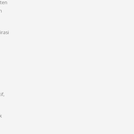
nten
n
irasi
f,
k