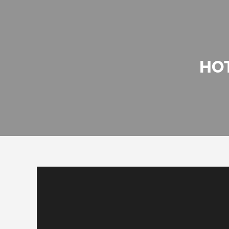
Skip
to
content
HOT