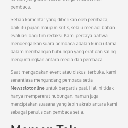
pembaca.
Setiap komentar yang diberikan oleh pembaca,
baik itu pujian maupun kritik, selalu menjadi bahan
evaluasi bagi tim redaksi. Kami percaya bahwa
mendengarkan suara pembaca adalah kunci utama
dalam membangun hubungan yang erat dan saling
menguntungkan antara media dan pembaca.
Saat mengadakan event atau diskusi terbuka, kami
senantiasa mengundang pembaca setia
Newsslotonline
untuk berpartisipasi. Hal ini tidak
hanya mempererat hubungan, namun juga
menciptakan suasana yang lebih akrab antara kami
sebagai penulis dan pembaca setia.