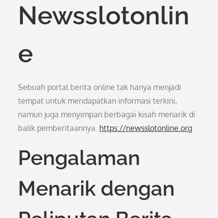
Newsslotonlin
e
Sebuah portal berita online tak hanya menjadi
tempat untuk mendapatkan informasi terkini,
namun juga menyimpan berbagai kisah menarik di
balik pemberitaannya.
https://newsslotonline.org
Pengalaman
Menarik dengan