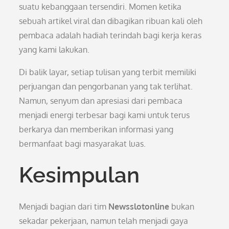
suatu kebanggaan tersendiri. Momen ketika
sebuah artikel viral dan dibagikan ribuan kali oleh
pembaca adalah hadiah terindah bagi kerja keras
yang kami lakukan.
Di balik layar, setiap tulisan yang terbit memiliki
perjuangan dan pengorbanan yang tak terlihat.
Namun, senyum dan apresiasi dari pembaca
menjadi energi terbesar bagi kami untuk terus
berkarya dan memberikan informasi yang
bermanfaat bagi masyarakat luas.
Kesimpulan
Menjadi bagian dari tim
Newsslotonline
bukan
sekadar pekerjaan, namun telah menjadi gaya