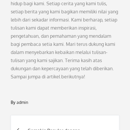
hidup bagi kami. Setiap cerita yang kami tulis,
setiap berita yang kami bagikan memiliki nilai yang
lebih dari sekadar informasi. Kami berharap, setiap
tulisan kami dapat memberikan inspirasi,
pengetahuan, dan pemahaman yang mendalam
bagi pembaca setia kami. Mari terus dukung kami
dalam menyebarkan kebaikan melalui tulisan-
tulisan yang kami sajikan. Terima kasih atas
dukungan dan kepercayaan yang telah diberikan.
Sampai jumpa di artikel berikutnya!
By
admin