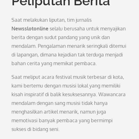
Peliputan Berita
Saat melakukan liputan, tim jurnalis
Newsslotonline
selalu berusaha untuk menyajikan
berita dengan sudut pandang yang unik dan
mendalam. Pengalaman menarik seringkali ditemui
di lapangan, dimana kejadian tak terduga menjadi
bahan cerita yang memikat pembaca.
Saat meliput acara festival musik terbesar di kota,
kami bertemu dengan musisi lokal yang memiliki
kisah inspiratif di balik kesuksesannya. Wawancara
mendalam dengan sang musisi tidak hanya
menghasilkan artikel menarik, namun juga
memotivasi banyak pembaca yang bermimpi
sukses di bidang seni.