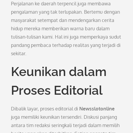
Perjalanan ke daerah terpencil juga membawa
pengalaman yang tak terlupakan. Bertemu dengan
masyarakat setempat dan mendengarkan cerita
hidup mereka memberikan warna baru dalam
tulisan-tulisan kami. Hal ini juga memperkaya sudut
pandang pembaca terhadap realitas yang terjadi di
sekitar.
Keunikan dalam
Proses Editorial
Dibalik layar, proses editorial di
Newsslotonline
juga memiliki keunikan tersendiri. Diskusi panjang
antara tim redaksi seringkali terjadi dalam memilih