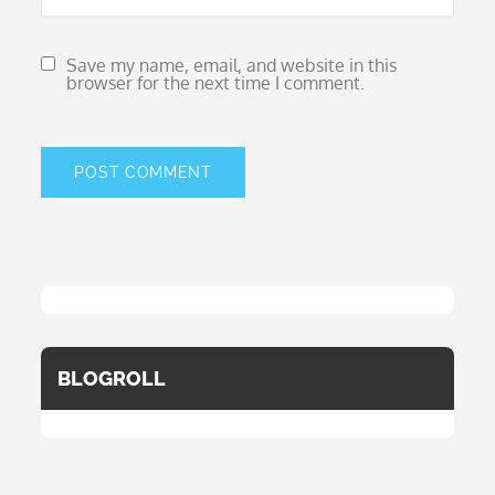
Save my name, email, and website in this
browser for the next time I comment.
BLOGROLL