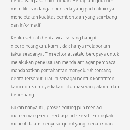
berita yang akan diterbitkan. Setiap anggota tim
memiliki pandangan berbeda yang pada akhirnya
menciptakan kualitas pemberitaan yang seimbang
dan informatif.
Ketika sebuah berita viral sedang hangat
diperbincangkan, kami tidak hanya melaporkan
fakta seadanya. Tim editorial selalu berupaya untuk
melakukan penelusuran mendalam agar pembaca
mendapatkan pemahaman menyeluruh tentang
berita tersebut. Hal ini sebagai bentuk komitmen
kami untuk menyediakan informasi yang akurat dan
berimbang.
Bukan hanya itu, proses editing pun menjadi
momen yang seru. Berbagai ide kreatif seringkali
muncul dalam menyusun judul yang menarik dan