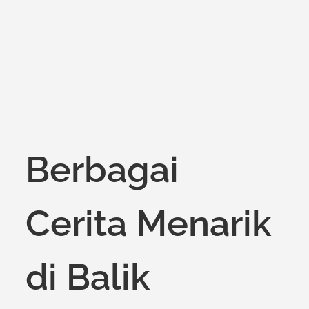
Berbagai
Cerita Menarik
di Balik