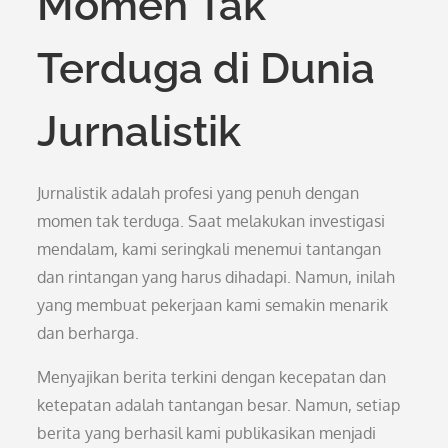
Momen Tak
Terduga di Dunia
Jurnalistik
Jurnalistik adalah profesi yang penuh dengan
momen tak terduga. Saat melakukan investigasi
mendalam, kami seringkali menemui tantangan
dan rintangan yang harus dihadapi. Namun, inilah
yang membuat pekerjaan kami semakin menarik
dan berharga.
Menyajikan berita terkini dengan kecepatan dan
ketepatan adalah tantangan besar. Namun, setiap
berita yang berhasil kami publikasikan menjadi