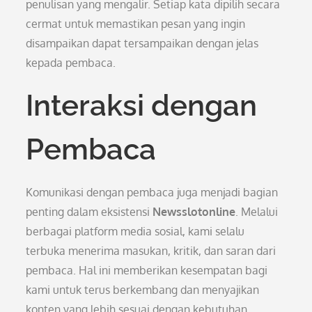
penulisan yang mengalir. Setiap kata dipilih secara
cermat untuk memastikan pesan yang ingin
disampaikan dapat tersampaikan dengan jelas
kepada pembaca.
Interaksi dengan
Pembaca
Komunikasi dengan pembaca juga menjadi bagian
penting dalam eksistensi
Newsslotonline
. Melalui
berbagai platform media sosial, kami selalu
terbuka menerima masukan, kritik, dan saran dari
pembaca. Hal ini memberikan kesempatan bagi
kami untuk terus berkembang dan menyajikan
konten yang lebih sesuai dengan kebutuhan