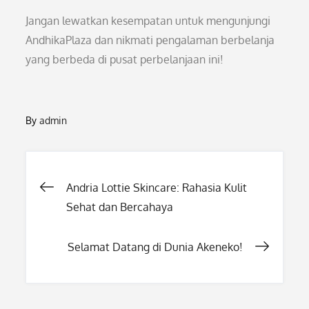
Jangan lewatkan kesempatan untuk mengunjungi
AndhikaPlaza dan nikmati pengalaman berbelanja
yang berbeda di pusat perbelanjaan ini!
By
admin
Post
Andria Lottie Skincare: Rahasia Kulit
Sehat dan Bercahaya
navigation
Selamat Datang di Dunia Akeneko!