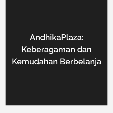
AndhikaPlaza:
Keberagaman dan
Kemudahan Berbelanja