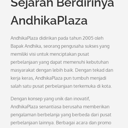
Sejarah Berdirinya
AndhikaPlaza
AndhikaPlaza didirikan pada tahun 2005 oleh
Bapak Andhika, seorang pengusaha sukses yang
memiliki visi untuk menciptakan pusat
perbelanjaan yang dapat memenuhi kebutuhan
masyarakat dengan lebih baik. Dengan tekad dan
kerja keras, AndhikaPlaza pun tumbuh menjadi
salah satu pusat perbelanjaan terkemuka di kota.
Dengan konsep yang unik dan inovatif,
AndhikaPlaza senantiasa berusaha memberikan
pengalaman berbelanja yang berbeda dari pusat
perbelanjaan lainnya. Berbagai acara dan promo