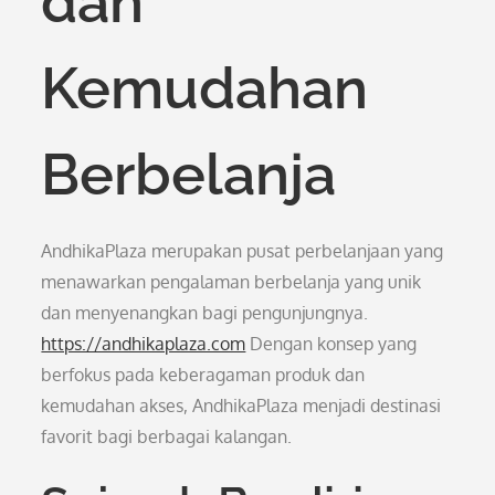
dan
Kemudahan
Berbelanja
AndhikaPlaza merupakan pusat perbelanjaan yang
menawarkan pengalaman berbelanja yang unik
dan menyenangkan bagi pengunjungnya.
https://andhikaplaza.com
Dengan konsep yang
berfokus pada keberagaman produk dan
kemudahan akses, AndhikaPlaza menjadi destinasi
favorit bagi berbagai kalangan.