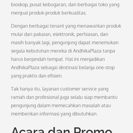
bioskop, pusat kebugaran, dan berbagai toko yang
menjual produk-produk berkualitas.
Dengan berbagai tenant yang menawarkan produk
mulai dari pakaian, elektronik, perhiasan, dan
masih banyak lagi, pengunjung dapat menemukan
segala kebutuhan mereka di AndhikaPlaza tanpa
harus berpindah tempat. Hal ini menjadikan
AndhikaPlaza sebagai destinasi belanja one-stop
yang praktis dan efisien.
Tak hanya itu, layanan customer service yang
ramah dan profesional juga selalu siap membantu
pengunjung dalam memecahkan masalah atau
memberikan informasi yang dibutuhkan.
Acara dan Promo