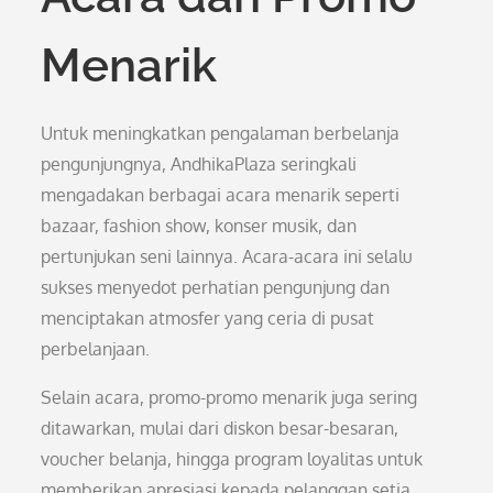
Menarik
Untuk meningkatkan pengalaman berbelanja
pengunjungnya, AndhikaPlaza seringkali
mengadakan berbagai acara menarik seperti
bazaar, fashion show, konser musik, dan
pertunjukan seni lainnya. Acara-acara ini selalu
sukses menyedot perhatian pengunjung dan
menciptakan atmosfer yang ceria di pusat
perbelanjaan.
Selain acara, promo-promo menarik juga sering
ditawarkan, mulai dari diskon besar-besaran,
voucher belanja, hingga program loyalitas untuk
memberikan apresiasi kepada pelanggan setia