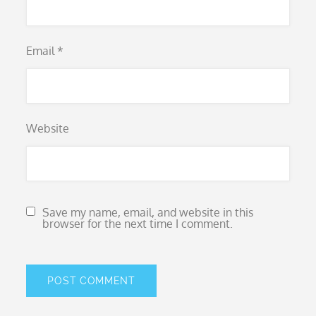
Email
*
Website
Save my name, email, and website in this
browser for the next time I comment.