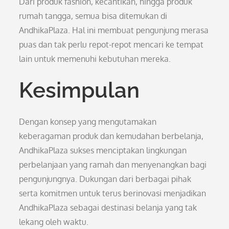
Dari produk fashion, kecantikan, hingga produk
rumah tangga, semua bisa ditemukan di
AndhikaPlaza. Hal ini membuat pengunjung merasa
puas dan tak perlu repot-repot mencari ke tempat
lain untuk memenuhi kebutuhan mereka.
Kesimpulan
Dengan konsep yang mengutamakan
keberagaman produk dan kemudahan berbelanja,
AndhikaPlaza sukses menciptakan lingkungan
perbelanjaan yang ramah dan menyenangkan bagi
pengunjungnya. Dukungan dari berbagai pihak
serta komitmen untuk terus berinovasi menjadikan
AndhikaPlaza sebagai destinasi belanja yang tak
lekang oleh waktu.