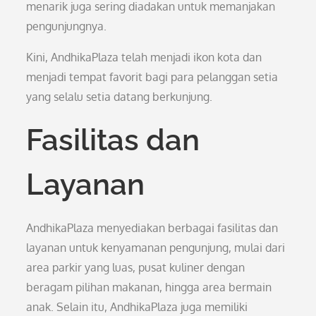
menarik juga sering diadakan untuk memanjakan
pengunjungnya.
Kini, AndhikaPlaza telah menjadi ikon kota dan
menjadi tempat favorit bagi para pelanggan setia
yang selalu setia datang berkunjung.
Fasilitas dan
Layanan
AndhikaPlaza menyediakan berbagai fasilitas dan
layanan untuk kenyamanan pengunjung, mulai dari
area parkir yang luas, pusat kuliner dengan
beragam pilihan makanan, hingga area bermain
anak. Selain itu, AndhikaPlaza juga memiliki