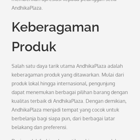
AndhikaPlaza.
Keberagaman
Produk
Salah satu daya tarik utama AndhikaPlaza adalah
keberagaman produk yang ditawarkan. Mulai dari
produk lokal hingga internasional, pengunjung
dapat menemukan berbagai pilihan barang dengan
kualitas terbaik di AndhikaPlaza. Dengan demikian,
AndhikaPlaza menjadi tempat yang cocok untuk
berbelanja bagi siapa pun, dari berbagai latar
belakang dan preferensi.