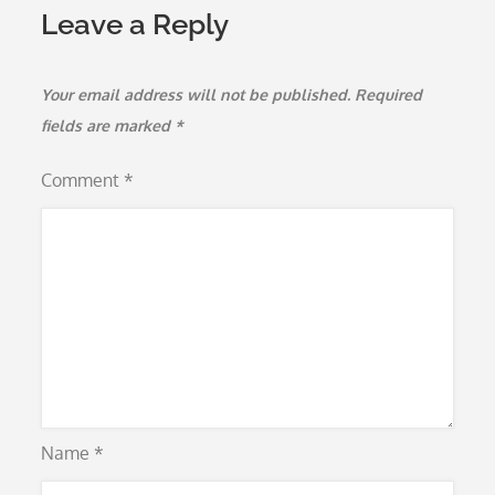
Leave a Reply
Your email address will not be published.
Required
fields are marked
*
Comment
*
Name
*