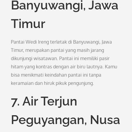
Banyuwangi, Jawa
Timur
Pantai Wedi Ireng terletak di Banyuwangi, Jawa
Timur, merupakan pantai yang masih jarang
dikunjungi wisatawan. Pantai ini memiliki pasir
hitam yang kontras dengan air biru lautnya. Kamu
bisa menikmati keindahan pantai ini tanpa
keramaian dan hiruk pikuk pengunjung.
7. Air Terjun
Peguyangan, Nusa