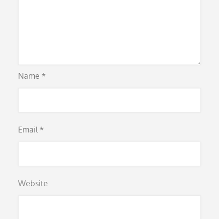
Name
*
Email
*
Website