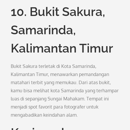
10. Bukit Sakura,
Samarinda,
Kalimantan Timur
Bukit Sakura terletak di Kota Samarinda,
Kalimantan Timur, menawarkan pemandangan
matahari terbit yang memukau. Dari atas bukit,
kamu bisa melihat kota Samarinda yang terhampar
luas di sepanjang Sungai Mahakam. Tempat ini
menjadi spot favorit para fotografer untuk
mengabadikan keindahan alam.