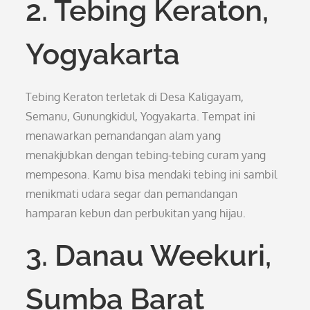
2. Tebing Keraton,
Yogyakarta
Tebing Keraton terletak di Desa Kaligayam,
Semanu, Gunungkidul, Yogyakarta. Tempat ini
menawarkan pemandangan alam yang
menakjubkan dengan tebing-tebing curam yang
mempesona. Kamu bisa mendaki tebing ini sambil
menikmati udara segar dan pemandangan
hamparan kebun dan perbukitan yang hijau.
3. Danau Weekuri,
Sumba Barat