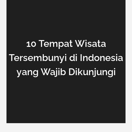
10 Tempat Wisata
Tersembunyi di Indonesia
yang Wajib Dikunjungi