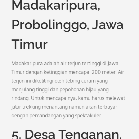
Madakaripura,
Probolinggo, Jawa
Timur
Madakaripura adalah air terjun tertinggi di Jawa
Timur dengan ketinggian mencapai 200 meter. Air
terjun ini dikelilingi oleh tebing curam yang
menjulang tinggi dan pepohonan hijau yang
rindang. Untuk mencapainya, kamu harus melewati
jalur trekking menantang namun akan terbayar
dengan pemandangan yang spektakuler.
5. Desa Tenganan,