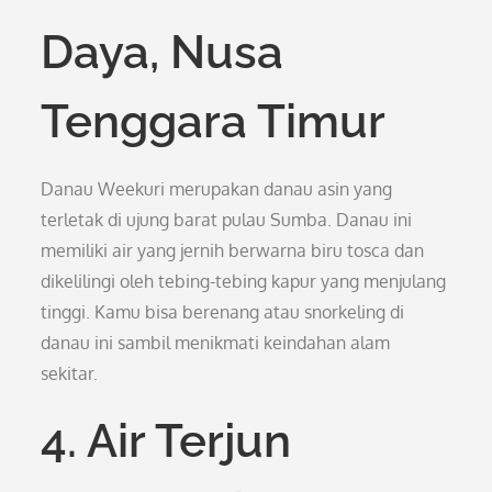
Daya, Nusa
Tenggara Timur
Danau Weekuri merupakan danau asin yang
terletak di ujung barat pulau Sumba. Danau ini
memiliki air yang jernih berwarna biru tosca dan
dikelilingi oleh tebing-tebing kapur yang menjulang
tinggi. Kamu bisa berenang atau snorkeling di
danau ini sambil menikmati keindahan alam
sekitar.
4. Air Terjun